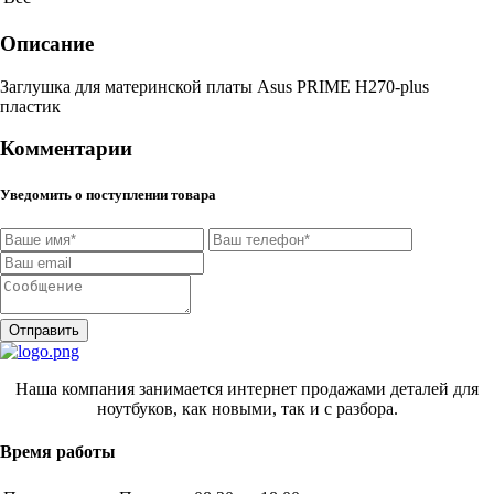
Описание
Заглушка для материнской платы Asus PRIME H270-plus
пластик
Комментарии
Уведомить о поступлении товара
Отправить
Наша компания занимается интернет продажами деталей для
ноутбуков, как новыми, так и с разбора.
Время работы