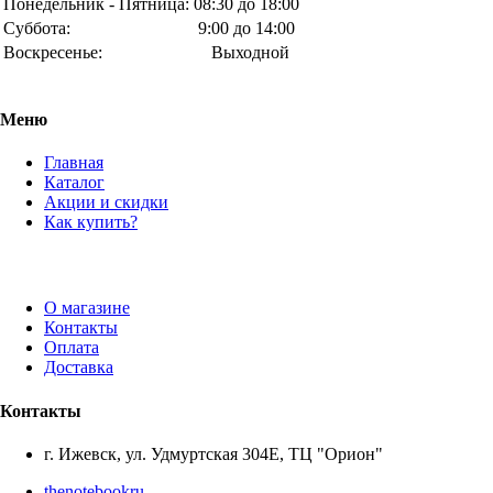
Понедельник - Пятница:
08:30 до 18:00
Суббота:
9:00 до 14:00
Воскресенье:
Выходной
Меню
Главная
Каталог
Акции и скидки
Как купить?
О магазине
Контакты
Оплата
Доставка
Контакты
г. Ижевск, ул. Удмуртская 304Е, ТЦ "Орион"
thenotebookru