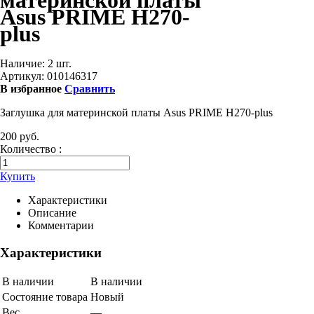
материнской платы
Asus PRIME H270-
plus
Наличие:
2 шт.
Артикул:
010146317
В избранное
Сравнить
Заглушка для материнской платы Asus PRIME H270-plus
200 руб.
Количество :
Купить
Характеристики
Описание
Комментарии
Характеристики
В наличии
В наличии
Состояние товара
Новый
Вес
—