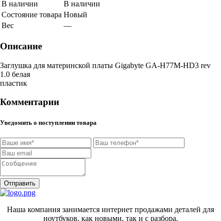
В наличии
В наличии
Состояние товара
Новый
Вес
—
Описание
Заглушка для материнской платы Gigabyte GA-H77M-HD3 rev
1.0 белая
пластик
Комментарии
Уведомить о поступлении товара
Отправить
Наша компания занимается интернет продажами деталей для
ноутбуков, как новыми, так и с разбора.