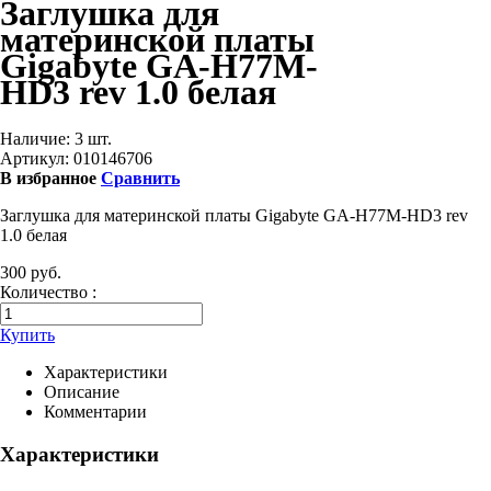
Заглушка для
материнской платы
Gigabyte GA-H77M-
HD3 rev 1.0 белая
Наличие:
3 шт.
Артикул:
010146706
В избранное
Сравнить
Заглушка для материнской платы Gigabyte GA-H77M-HD3 rev
1.0 белая
300 руб.
Количество :
Купить
Характеристики
Описание
Комментарии
Характеристики