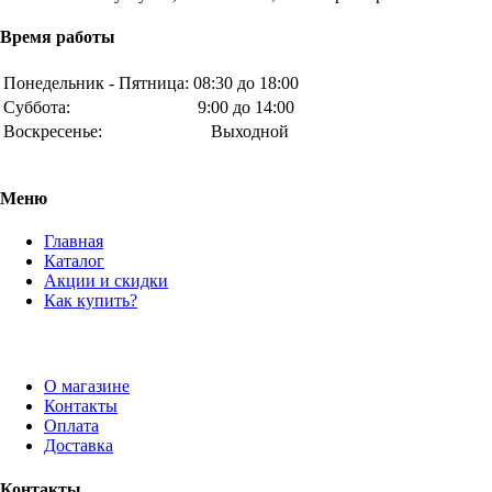
Время работы
Понедельник - Пятница:
08:30 до 18:00
Суббота:
9:00 до 14:00
Воскресенье:
Выходной
Меню
Главная
Каталог
Акции и скидки
Как купить?
О магазине
Контакты
Оплата
Доставка
Контакты