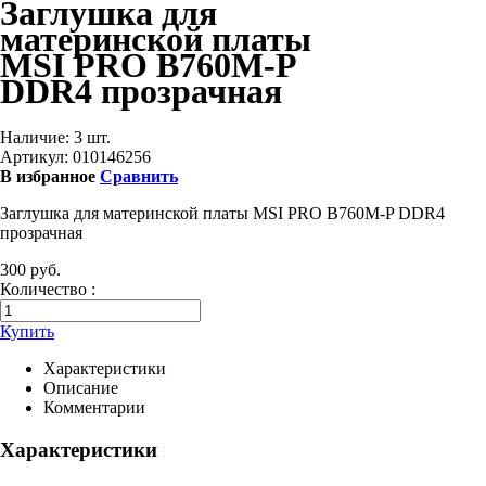
Заглушка для
материнской платы
MSI PRO B760M-P
DDR4 прозрачная
Наличие:
3 шт.
Артикул:
010146256
В избранное
Сравнить
Заглушка для материнской платы MSI PRO B760M-P DDR4
прозрачная
300 руб.
Количество :
Купить
Характеристики
Описание
Комментарии
Характеристики