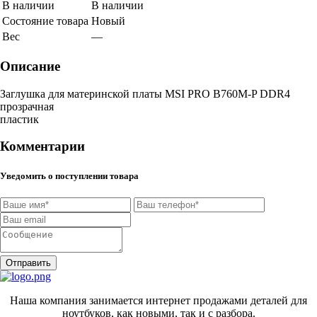
В наличии
В наличии
Состояние товара
Новый
Вес
—
Описание
Заглушка для материнской платы MSI PRO B760M-P DDR4
прозрачная
пластик
Комментарии
Уведомить о поступлении товара
Отправить
Наша компания занимается интернет продажами деталей для
ноутбуков, как новыми, так и с разбора.