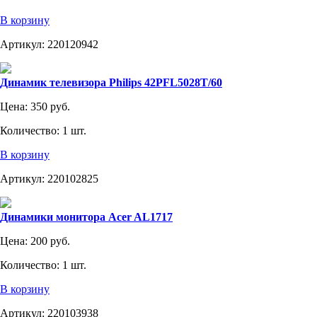
В корзину
Артикул:
220120942
Динамик телевизора Philips 42PFL5028T/60
Цена:
350 руб.
Количество:
1 шт.
В корзину
Артикул:
220102825
Динамики монитора Acer AL1717
Цена:
200 руб.
Количество:
1 шт.
В корзину
Артикул:
220103938