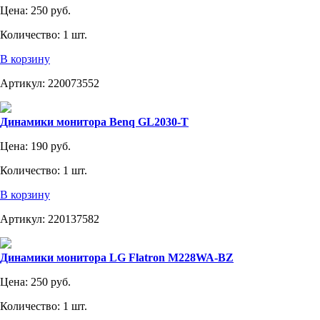
Цена:
250 руб.
Количество:
1 шт.
В корзину
Артикул:
220073552
Динамики монитора Benq GL2030-T
Цена:
190 руб.
Количество:
1 шт.
В корзину
Артикул:
220137582
Динамики монитора LG Flatron M228WA-BZ
Цена:
250 руб.
Количество:
1 шт.