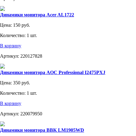
Динамики монитора Acer AL1722
Цена:
150 руб.
Количество:
1 шт.
В корзину
Артикул:
220127828
Динамики монитора AOC Professional I2475PXJ
Цена:
350 руб.
Количество:
1 шт.
В корзину
Артикул:
220079950
Динамики монитора BBK LM1905WD