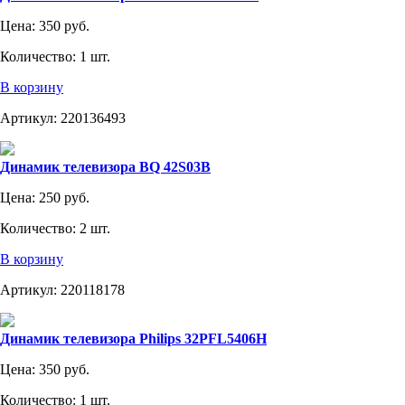
Цена:
350 руб.
Количество:
1 шт.
В корзину
Артикул:
220136493
Динамик телевизора BQ 42S03B
Цена:
250 руб.
Количество:
2 шт.
В корзину
Артикул:
220118178
Динамик телевизора Philips 32PFL5406H
Цена:
350 руб.
Количество:
1 шт.