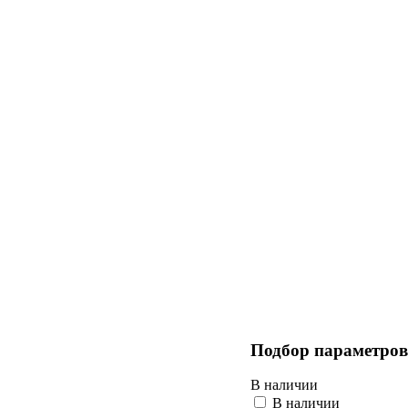
Подбор параметров
В наличии
В наличии