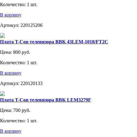
Количество:
1 шт.
В корзину
Артикул:
220125206
Плата T-Con телевизора BBK 43LEM-1018/FT2C
Цена:
800 руб.
Количество:
1 шт.
В корзину
Артикул:
220120133
Плата T-Con телевизора BBK LEM3279F
Цена:
700 руб.
Количество:
1 шт.
В корзину