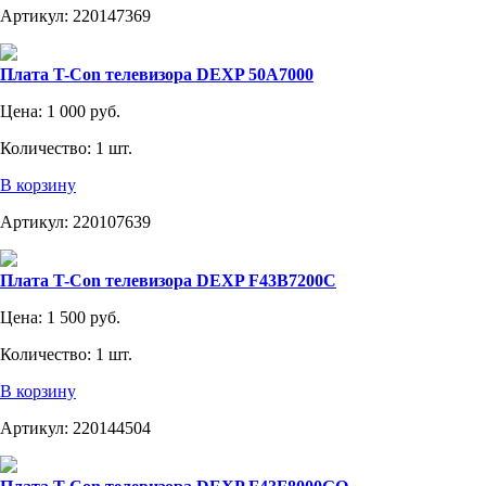
Артикул:
220147369
Плата T-Con телевизора DEXP 50A7000
Цена:
1 000 руб.
Количество:
1 шт.
В корзину
Артикул:
220107639
Плата T-Con телевизора DEXP F43B7200C
Цена:
1 500 руб.
Количество:
1 шт.
В корзину
Артикул:
220144504