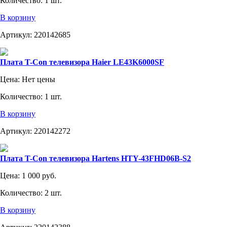
Количество:
1 шт.
В корзину
Артикул:
220142685
Плата T-Con телевизора Haier LE43K6000SF
Цена:
Нет цены
Количество:
1 шт.
В корзину
Артикул:
220142272
Плата T-Con телевизора Hartens HTY-43FHD06B-S2
Цена:
1 000 руб.
Количество:
2 шт.
В корзину