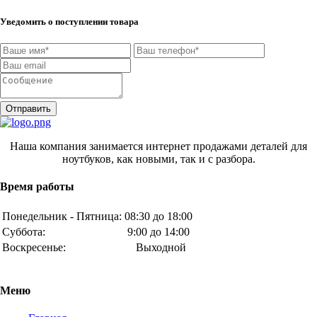
Уведомить о поступлении товара
Отправить
Наша компания занимается интернет продажами деталей для
ноутбуков, как новыми, так и с разбора.
Время работы
Понедельник - Пятница:
08:30 до 18:00
Суббота:
9:00 до 14:00
Воскресенье:
Выходной
Меню