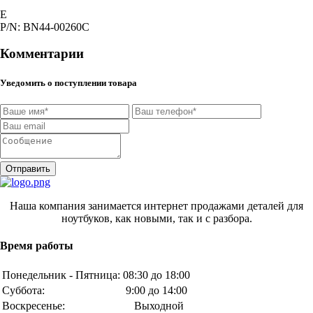
E
P/N: BN44-00260C
Комментарии
Уведомить о поступлении товара
Отправить
Наша компания занимается интернет продажами деталей для
ноутбуков, как новыми, так и с разбора.
Время работы
Понедельник - Пятница:
08:30 до 18:00
Суббота:
9:00 до 14:00
Воскресенье:
Выходной