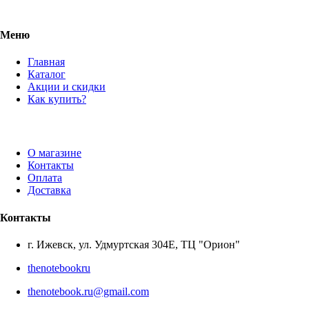
Меню
Главная
Каталог
Акции и скидки
Как купить?
О магазине
Контакты
Оплата
Доставка
Контакты
г. Ижевск, ул. Удмуртская 304Е, ТЦ "Орион"
thenotebookru
thenotebook.ru@gmail.com