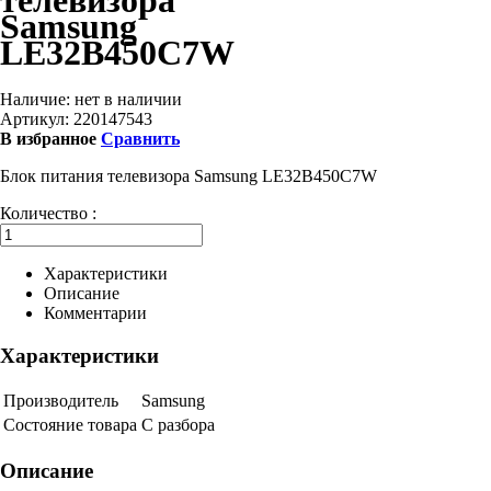
телевизора
Samsung
LE32B450C7W
Наличие:
нет в наличии
Артикул:
220147543
В избранное
Сравнить
Блок питания телевизора Samsung LE32B450C7W
Количество :
Характеристики
Описание
Комментарии
Характеристики
Производитель
Samsung
Состояние товара
С разбора
Описание