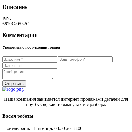
Описание
P/N:
6870C-0532C
Комментарии
Уведомить о поступлении товара
Отправить
Наша компания занимается интернет продажами деталей для
ноутбуков, как новыми, так и с разбора.
Время работы
Понедельник - Пятница:
08:30 до 18:00