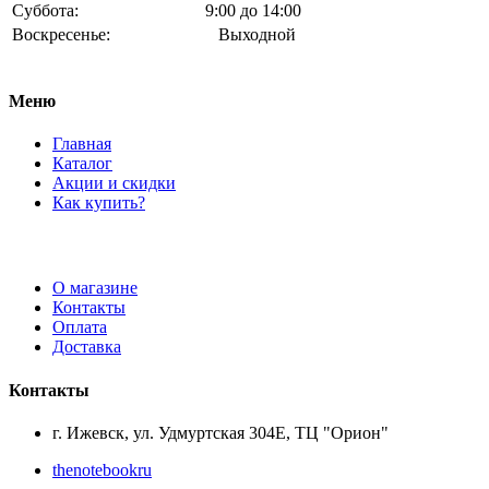
Суббота:
9:00 до 14:00
Воскресенье:
Выходной
Меню
Главная
Каталог
Акции и скидки
Как купить?
О магазине
Контакты
Оплата
Доставка
Контакты
г. Ижевск, ул. Удмуртская 304Е, ТЦ "Орион"
thenotebookru