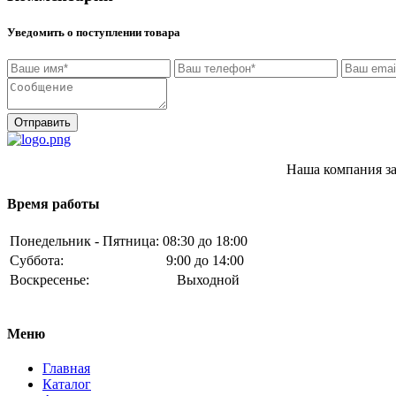
Уведомить о поступлении товара
Отправить
Наша компания за
Время работы
Понедельник - Пятница:
08:30 до 18:00
Суббота:
9:00 до 14:00
Воскресенье:
Выходной
Меню
Главная
Каталог