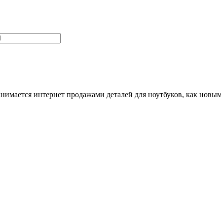
нимается интернет продажами деталей для ноутбуков, как новыми,