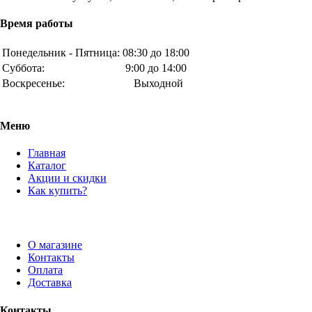
Время работы
Понедельник - Пятница:
08:30 до 18:00
Суббота:
9:00 до 14:00
Воскресенье:
Выходной
Меню
Главная
Каталог
Акции и скидки
Как купить?
О магазине
Контакты
Оплата
Доставка
Контакты