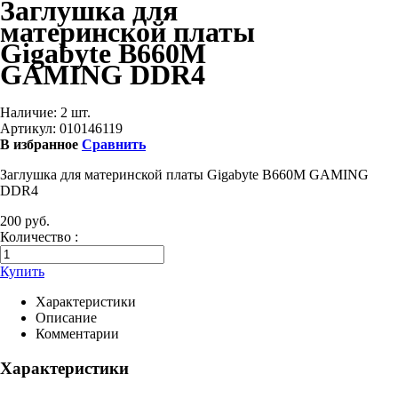
Заглушка для
материнской платы
Gigabyte B660M
GAMING DDR4
Наличие:
2 шт.
Артикул:
010146119
В избранное
Сравнить
Заглушка для материнской платы Gigabyte B660M GAMING
DDR4
200 руб.
Количество :
Купить
Характеристики
Описание
Комментарии
Характеристики