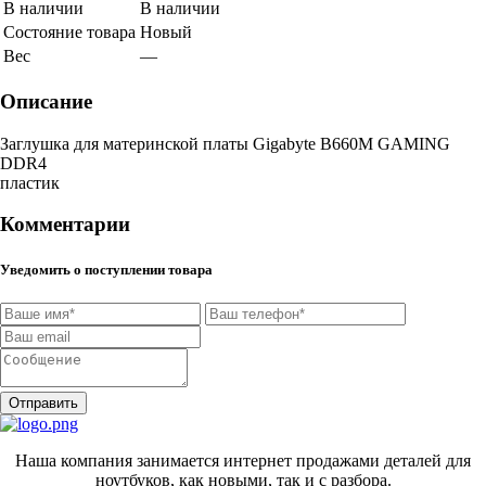
В наличии
В наличии
Состояние товара
Новый
Вес
—
Описание
Заглушка для материнской платы Gigabyte B660M GAMING
DDR4
пластик
Комментарии
Уведомить о поступлении товара
Отправить
Наша компания занимается интернет продажами деталей для
ноутбуков, как новыми, так и с разбора.