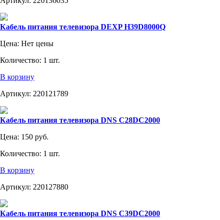
Артикул:
220136035
Кабель питания телевизора DEXP H39D8000Q
Цена:
Нет цены
Количество:
1 шт.
В корзину
Артикул:
220121789
Кабель питания телевизора DNS C28DC2000
Цена:
150 руб.
Количество:
1 шт.
В корзину
Артикул:
220127880
Кабель питания телевизора DNS C39DC2000