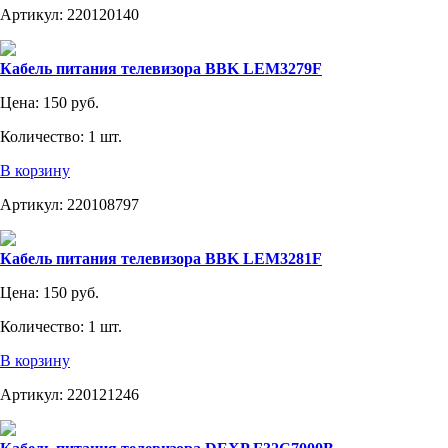
Артикул:
220120140
Кабель питания телевизора BBK LEM3279F
Цена:
150 руб.
Количество:
1 шт.
В корзину
Артикул:
220108797
Кабель питания телевизора BBK LEM3281F
Цена:
150 руб.
Количество:
1 шт.
В корзину
Артикул:
220121246