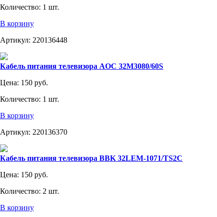
Количество:
1 шт.
В корзину
Артикул:
220136448
Кабель питания телевизора AOC 32M3080/60S
Цена:
150 руб.
Количество:
1 шт.
В корзину
Артикул:
220136370
Кабель питания телевизора BBK 32LEM-1071/TS2C
Цена:
150 руб.
Количество:
2 шт.
В корзину