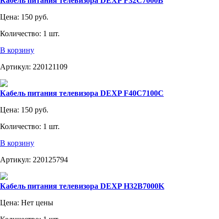
Кабель питания телевизора DEXP F32C7000B
Цена:
150 руб.
Количество:
1 шт.
В корзину
Артикул:
220121109
Кабель питания телевизора DEXP F40C7100C
Цена:
150 руб.
Количество:
1 шт.
В корзину
Артикул:
220125794
Кабель питания телевизора DEXP H32B7000K
Цена:
Нет цены