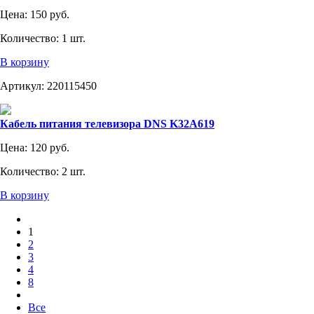
Цена:
150 руб.
Количество:
1 шт.
В корзину
Артикул:
220115450
Кабель питания телевизора DNS K32A619
Цена:
120 руб.
Количество:
2 шт.
В корзину
1
2
3
4
8
Все