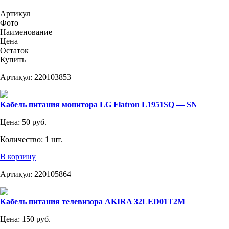
Артикул
Фото
Наименование
Цена
Остаток
Купить
Артикул:
220103853
Кабель питания монитора LG Flatron L1951SQ — SN
Цена:
50 руб.
Количество:
1 шт.
В корзину
Артикул:
220105864
Кабель питания телевизора AKIRA 32LED01T2M
Цена:
150 руб.