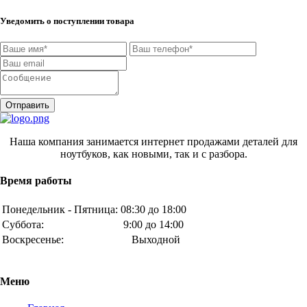
Уведомить о поступлении товара
Отправить
Наша компания занимается интернет продажами деталей для
ноутбуков, как новыми, так и с разбора.
Время работы
Понедельник - Пятница:
08:30 до 18:00
Суббота:
9:00 до 14:00
Воскресенье:
Выходной
Меню