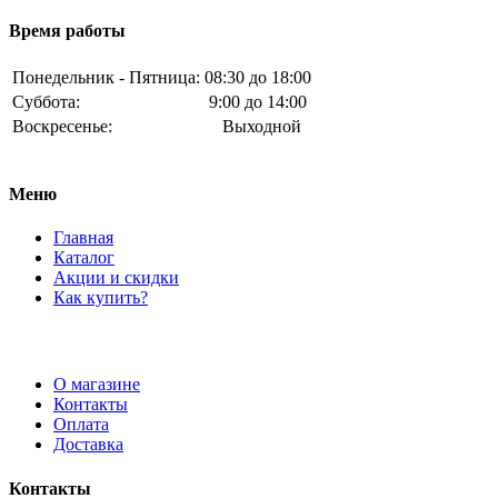
Время работы
Понедельник - Пятница:
08:30 до 18:00
Суббота:
9:00 до 14:00
Воскресенье:
Выходной
Меню
Главная
Каталог
Акции и скидки
Как купить?
О магазине
Контакты
Оплата
Доставка
Контакты