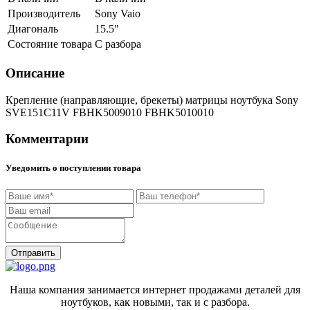
Производитель
Sony Vaio
Диагональ
15.5"
Состояние товара
С разбора
Описание
Крепление (направляющие, брекеты) матрицы ноутбука Sony
SVE151C11V FBHK5009010 FBHK5010010
Комментарии
Уведомить о поступлении товара
Отправить
Наша компания занимается интернет продажами деталей для
ноутбуков, как новыми, так и с разбора.